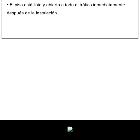
• El piso está listo y abierto a todo el tráfico inmediatamente
después de la instalación.