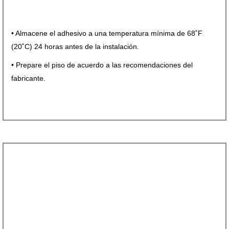
• Almacene el adhesivo a una temperatura mínima de 68˚F
(20˚C) 24 horas antes de la instalación.
• Prepare el piso de acuerdo a las recomendaciones del
fabricante.