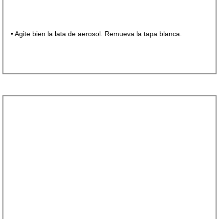
• Agite bien la lata de aerosol. Remueva la tapa blanca.