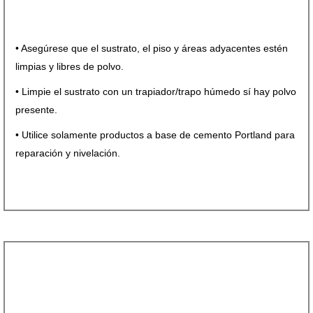
• Asegúrese que el sustrato, el piso y áreas adyacentes estén
limpias y libres de polvo.
• Limpie el sustrato con un trapiador/trapo húmedo sí hay polvo
presente.
• Utilice solamente productos a base de cemento Portland para
reparación y nivelación.