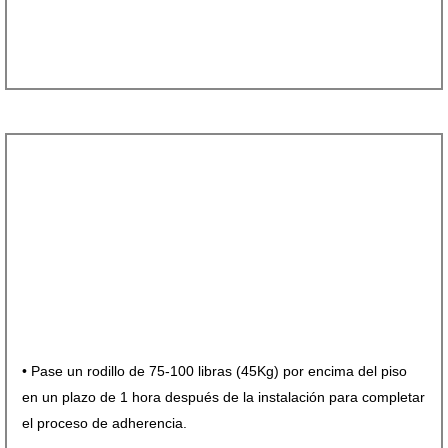
• Pase un rodillo de 75-100 libras (45Kg) por encima del piso
en un plazo de 1 hora después de la instalación para completar
el proceso de adherencia.