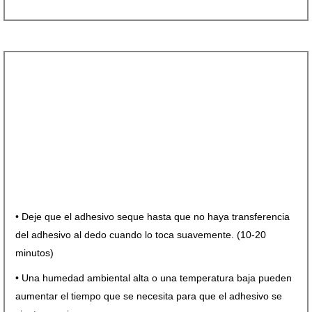
• Deje que el adhesivo seque hasta
que no haya transferencia
del
adhesivo al dedo cuando lo toca
suavemente. (10-20
minutos)
• Una humedad ambiental alta o una
temperatura baja pueden
aumentar
el tiempo que se necesita para que
el adhesivo se