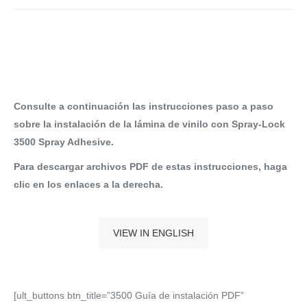
Consulte a continuación las instrucciones paso a paso
sobre la instalación de la lámina de vinilo con Spray-Lock
3500 Spray Adhesive.
Para descargar archivos PDF de estas instrucciones, haga
clic en los enlaces a la derecha.
VIEW IN ENGLISH
[ult_buttons btn_title=”3500 Guía de instalación PDF”