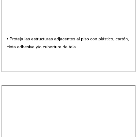
• Proteja las estructuras adjacentes al piso con plástico, cartón,
cinta adhesiva y/o cubertura de tela.