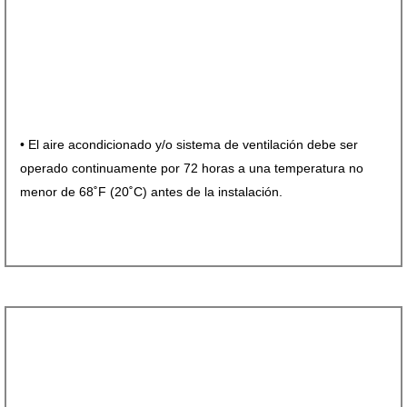
• El aire acondicionado y/o sistema de ventilación debe ser
operado continuamente por 72 horas a una temperatura no
menor de 68˚F (20˚C) antes de la instalación.