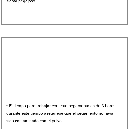
sienta pegajoso.
• El tiempo para trabajar con este pegamento es de 3 horas,
durante este tiempo asegúrese que el pegamento no haya
sido contaminado con el polvo.