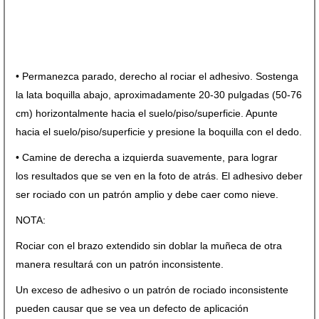
• Permanezca parado, derecho al rociar el adhesivo. Sostenga
la lata boquilla abajo, aproximadamente 20-30 pulgadas (50-76
cm) horizontalmente hacia el suelo/piso/superficie. Apunte
hacia el suelo/piso/superficie y presione la boquilla con el dedo.
• Camine de derecha a izquierda suavemente, para lograr
los resultados que se ven en la foto de atrás. El adhesivo deber
ser rociado con un patrón amplio y debe caer como nieve.
NOTA:
Rociar con el brazo extendido sin doblar la muñeca de otra
manera resultará con un patrón inconsistente.
Un exceso de adhesivo o un patrón de rociado inconsistente
pueden causar que se vea un defecto de aplicación