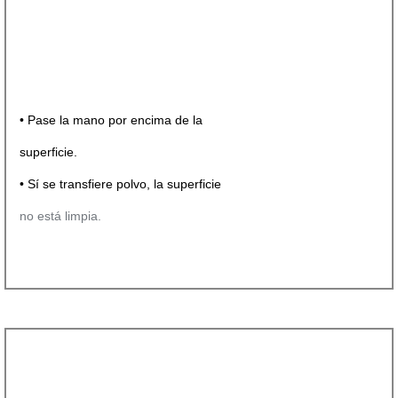
• Pase la mano por encima de la
superficie.
• Sí se transfiere polvo, la superficie
no está limpia.