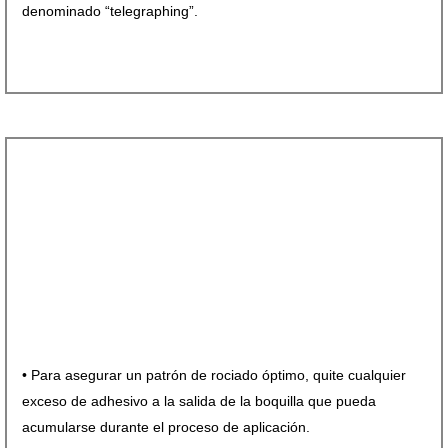
denominado “telegraphing”.
• Para asegurar un patrón de rociado
óptimo, quite cualquier
exceso de
adhesivo a la salida de la boquilla
que pueda
acumularse durante el
proceso de aplicación.